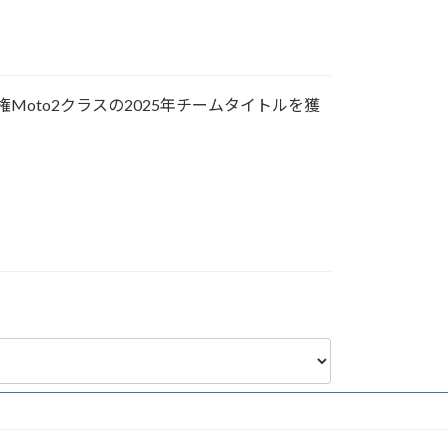
手権Moto2クラスの2025年チームタイトルを獲