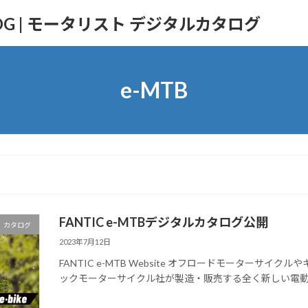
TALOG | モータリスト デジタルカタログ
e-MTB
FANTIC e-MTBデジタルカタログ公開
カタログ
2023年7月12日
FANTIC e-MTB Website オフロードモーターサ
ックモーターサイクル社が製造・販売する全く新しい電動アシスト