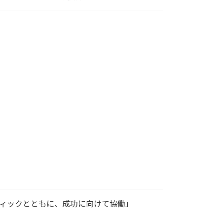
ファンティックとともに、成功に向けて協働」