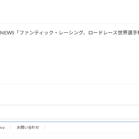
ACING NEWS「ファンティック・レーシング、ロードレース世界選
icy
お問い合わせ