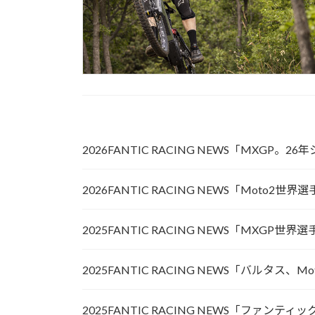
2026FANTIC RACING NEWS「MXG
2026FANTIC RACING NEWS「M
2025FANTIC RACING NEWS「MX
2025FANTIC RACING NEWS「バル
2025FANTIC RACING NEWS「ファ