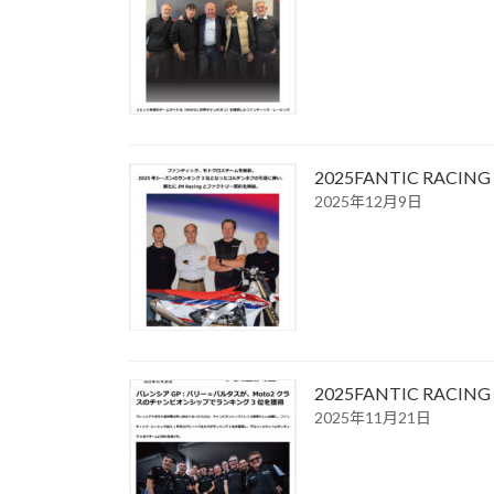
2025FANTIC R
2025年12月9日
2025FANTIC R
2025年11月21日