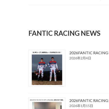
FANTIC RACING NEWS
2026FANTIC RA
2026年2月4日
2026FANTIC R
2026年1月15日