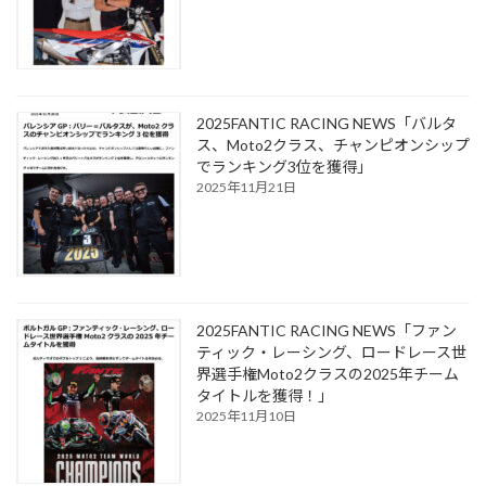
2025FANTIC RACING NEWS「バルタ
ス、Moto2クラス、チャンピオンシップ
でランキング3位を獲得」
2025年11月21日
2025FANTIC RACING NEWS「ファン
ティック・レーシング、ロードレース世
界選手権Moto2クラスの2025年チーム
タイトルを獲得！」
2025年11月10日