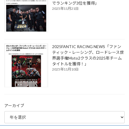
でランキング3位を獲得」
2025年11月21日
2025FANTIC RACING NEWS「ファン
ティック・レーシング、ロードレース世
界選手権Moto2クラスの2025年チーム
タイトルを獲得！」
2025年11月10日
アーカイブ