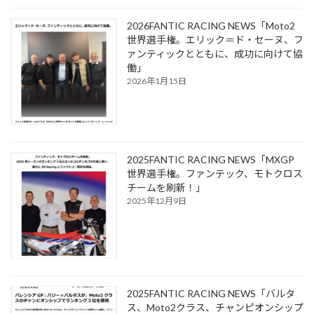
2026FANTIC RACING NEWS「Moto2
世界選手権。エリック＝ド・セーヌ、フ
ァンティックとともに、成功に向けて協
働」
2026年1月15日
2025FANTIC RACING NEWS「MXGP
世界選手権。ファンテック、モトクロス
チームを刷新！」
2025年12月9日
2025FANTIC RACING NEWS「バルタ
ス、Moto2クラス、チャンピオンシップ