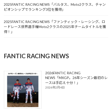
2025FANTIC RACING NEWS「バルタス、Moto2クラス、チャン
ピオンシップでランキング3位を獲得」
2025FANTIC RACING NEWS「ファンティック・レーシング、ロ
ードレース世界選手権Moto2クラスの2025年チームタイトルを獲
得！」
FANTIC RACING NEWS
2026FANTIC RACING
NEWS「MXGP。26年シーズン最初のレ
ースは手応え十分！」
2026年2月4日