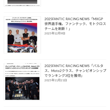
2025FANTIC RACING NEWS「MXGP
世界選手権。ファンテック、モトクロス
チームを刷新！」
2025年12月9日
2025FANTIC RACING NEWS「バルタ
ス、Moto2クラス、チャンピオンシップ
でランキング3位を獲得」
2025年11月21日