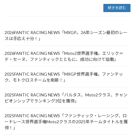
続きを読む
2026FANTIC RACING NEWS「MXGP。26年シーズン最初のレー
スは手応え十分！」
2026FANTIC RACING NEWS「Moto2世界選手権。エリック＝
ド・セーヌ、ファンティックとともに、成功に向けて協働」
2025FANTIC RACING NEWS「MXGP世界選手権。ファンテッ
ク、モトクロスチームを刷新！」
2025FANTIC RACING NEWS「バルタス、Moto2クラス、チャン
ピオンシップでランキング3位を獲得」
2025FANTIC RACING NEWS「ファンティック・レーシング、ロ
ードレース世界選手権Moto2クラスの2025年チームタイトルを獲
得！」