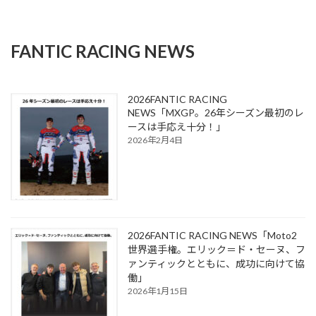
FANTIC RACING NEWS
2026FANTIC RACING
NEWS「MXGP。26年シーズン最初のレ
ースは手応え十分！」
2026年2月4日
2026FANTIC RACING NEWS「Moto2
世界選手権。エリック＝ド・セーヌ、フ
ァンティックとともに、成功に向けて協
働」
2026年1月15日