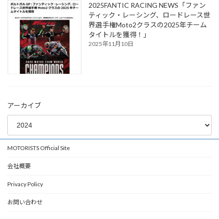
2025FANTIC RACING NEWS「ファン
ティック・レーシング、ロードレース世
界選手権Moto2クラスの2025年チーム
タイトルを獲得！」
2025年11月10日
アーカイブ
MOTORISTS Official Site
会社概要
Privacy Policy
お問い合わせ