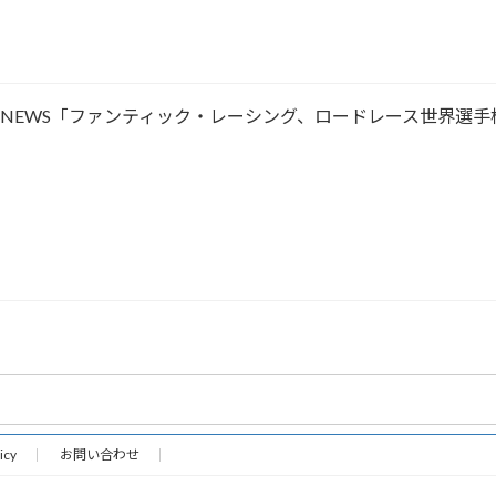
ACING NEWS「ファンティック・レーシング、ロードレース世界選
icy
お問い合わせ