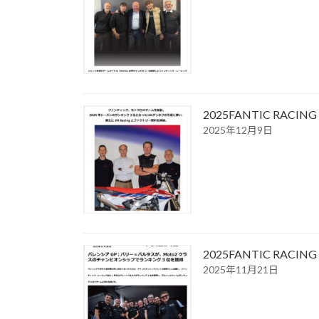
2025FANTIC R
2025年12月9日
2025FANTIC R
2025年11月21日