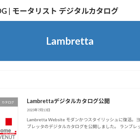
TALOG | モータリスト デジタルカタログ
Lambretta
Lambrettaデジタルカタログ公開
カタログ
2023年7月13日
Lambretta Website モダンかつスタイリッシュに復活。
ブレッタのデジタルカタログを公開しました。 ランブレッ