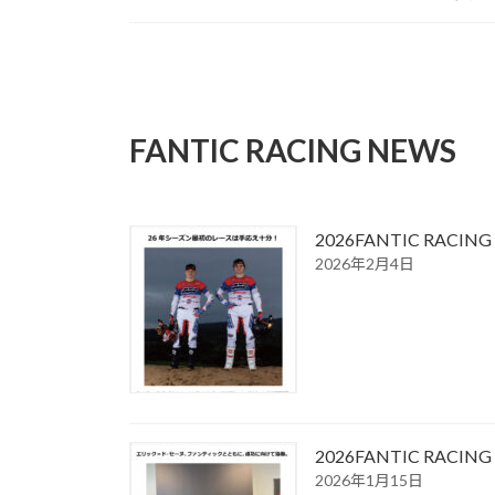
FANTIC RACING NEWS
2026FANTIC RA
2026年2月4日
2026FANTIC R
2026年1月15日