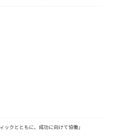
ファンティックとともに、成功に向けて協働」