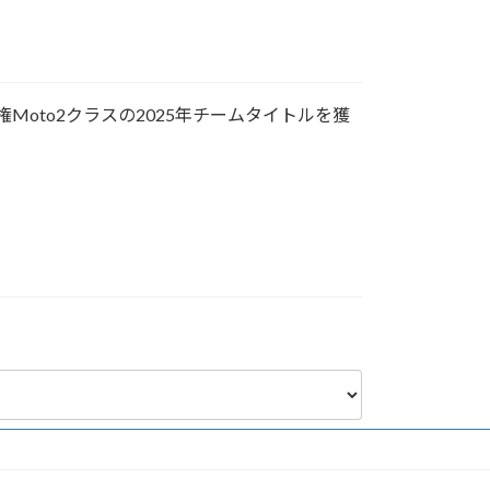
手権Moto2クラスの2025年チームタイトルを獲