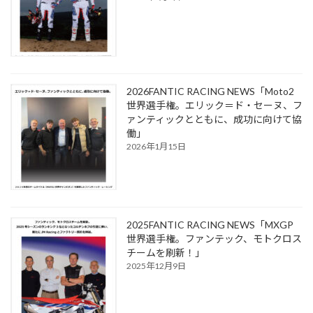
2026FANTIC RACING NEWS「Moto2
世界選手権。エリック＝ド・セーヌ、フ
ァンティックとともに、成功に向けて協
働」
2026年1月15日
2025FANTIC RACING NEWS「MXGP
世界選手権。ファンテック、モトクロス
チームを刷新！」
2025年12月9日