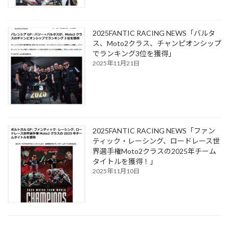
2025FANTIC RACING NEWS「バルタ
ス、Moto2クラス、チャンピオンシップ
でランキング3位を獲得」
2025年11月21日
2025FANTIC RACING NEWS「ファン
ティック・レーシング、ロードレース世
界選手権Moto2クラスの2025年チーム
タイトルを獲得！」
2025年11月10日