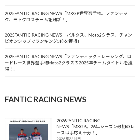
ジ
送
2025FANTIC RACING NEWS「MXGP世界選手権。ファンテッ
ク、モトクロスチームを刷新！」
り
2025FANTIC RACING NEWS「バルタス、Moto2クラス、チャン
ピオンシップでランキング3位を獲得」
2025FANTIC RACING NEWS「ファンティック・レーシング、ロ
ードレース世界選手権Moto2クラスの2025年チームタイトルを獲
得！」
FANTIC RACING NEWS
2026FANTIC RACING
NEWS「MXGP。26年シーズン最初のレ
ースは手応え十分！」
2026年2月4日