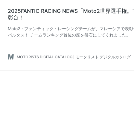
2025FANTIC RACING NEWS「Moto2世界
彰台！」
Moto2・ファンティック・レーシングチームが、マレーシアで表
バルタス！ チームランキング首位の座を盤石にしてくれました。
MOTORISTS DIGITAL CATALOG | モータリスト デジタルカタログ