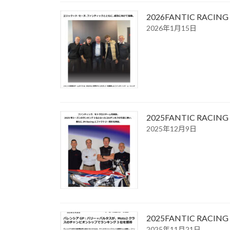
2026FANTIC R
2026年1月15日
2025FANTIC R
2025年12月9日
2025FANTIC R
2025年11月21日