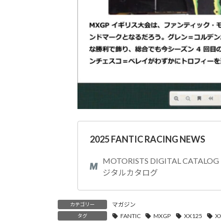
2025 FANTIC RACING NEWS
MOTORISTS DIGITAL CATAL
ジタルカタログ
マガジン
カテゴリー
FANTIC
MXGP
XX125
X
タグ