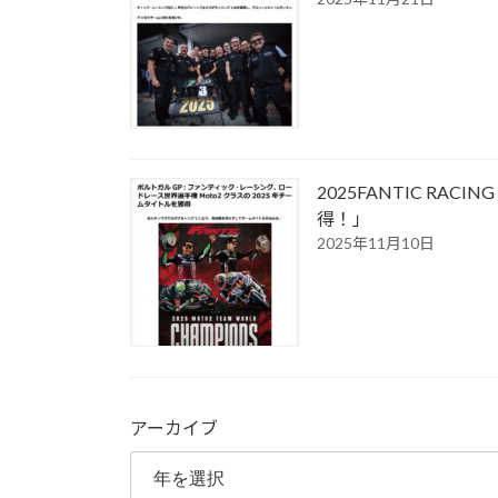
2025FANTIC R
得！」
2025年11月10日
アーカイブ