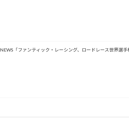
ACING NEWS「ファンティック・レーシング、ロードレース世界選