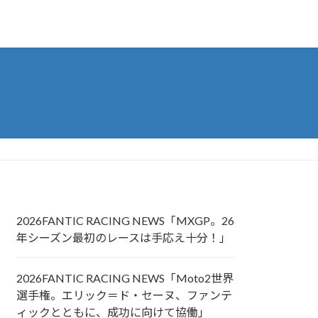
2026FANTIC RACING NEWS「MXGP。26
年シーズン最初のレースは手応え十分！」
2026FANTIC RACING NEWS「Moto2世界
選手権。エリック＝ド・セーヌ、ファンテ
ィックとともに、成功に向けて協働」