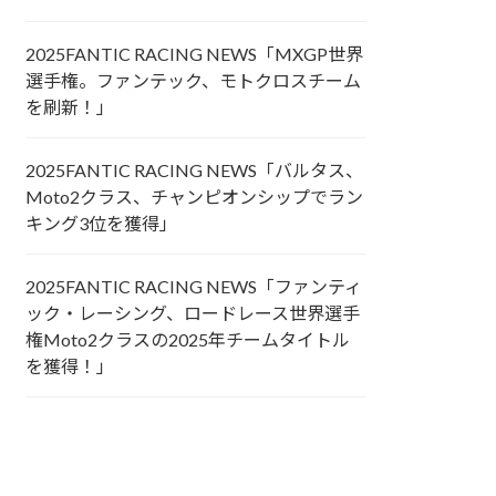
2025FANTIC RACING NEWS「MXGP世界
選手権。ファンテック、モトクロスチーム
を刷新！」
2025FANTIC RACING NEWS「バルタス、
Moto2クラス、チャンピオンシップでラン
キング3位を獲得」
2025FANTIC RACING NEWS「ファンティ
ック・レーシング、ロードレース世界選手
権Moto2クラスの2025年チームタイトル
を獲得！」