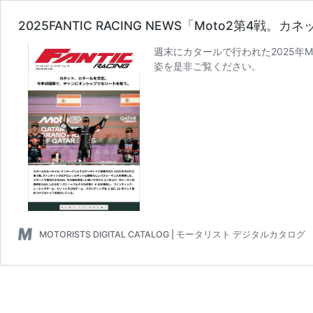
2025FANTIC RACING NEWS「Moto2
週末にカタールで行われた2025年
姿を是非ご覧ください。
MOTORISTS DIGITAL CATALOG | モータリスト デジタルカタログ