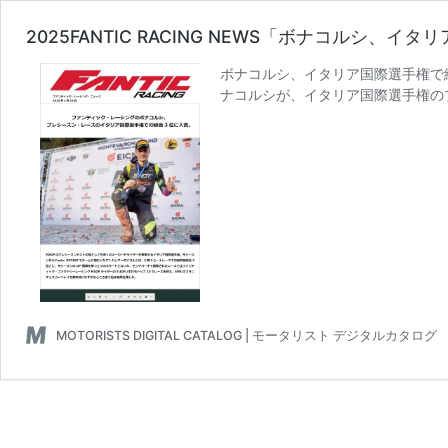
2025FANTIC RACING NEWS「ボナコルシ
ボナコルシ、イタリア国際選手権で
ナコルシが、イタリア国際選手権の
MOTORISTS DIGITAL CATALOG | モータリスト デジタルカタログ