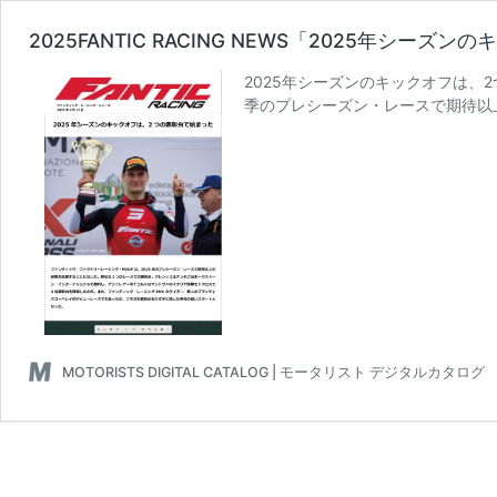
2025FANTIC RACING NEWS「2025年シ
2025年シーズンのキックオフは、
季のプレシーズン・レースで期待以
MOTORISTS DIGITAL CATALOG | モータリスト デジタルカタログ