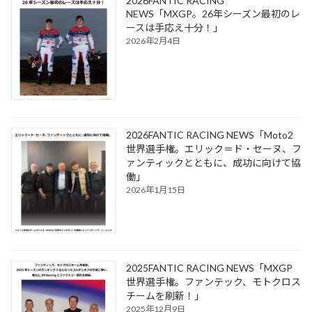
2026FANTIC RACING
NEWS「MXGP。26年シーズン最初のレ
ースは手応え十分！」
2026年2月4日
2026FANTIC RACING NEWS「Moto2
世界選手権。エリック＝ド・セーヌ、フ
ァンティックとともに、成功に向けて協
働」
2026年1月15日
2025FANTIC RACING NEWS「MXGP
世界選手権。ファンテック、モトクロス
チームを刷新！」
2025年12月9日