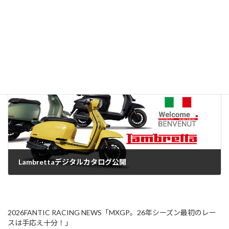
FANTIC e-MTBデジタルカタログ公開
2023年7月12日
次の記事
Lambrettaデジタルカタログ公開
2023年7月13日
2026FANTIC RACING NEWS「MXGP。26年シーズン最初のレー
スは手応え十分！」