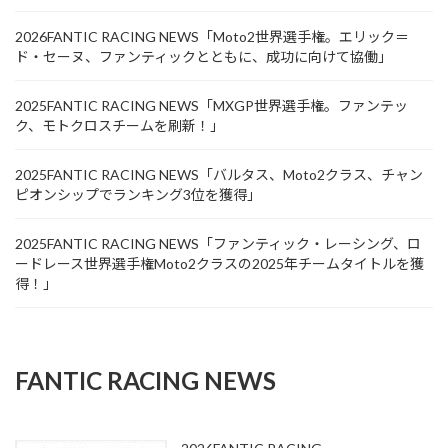
2026FANTIC RACING NEWS「Moto2世界選手権。エリック＝
ド・セーヌ、ファンティックとともに、成功に向けて協働」
2025FANTIC RACING NEWS「MXGP世界選手権。ファンテッ
ク、モトクロスチームを刷新！」
2025FANTIC RACING NEWS「バルタス、Moto2クラス、チャン
ピオンシップでランキング3位を獲得」
2025FANTIC RACING NEWS「ファンティック・レーシング、ロ
ードレース世界選手権Moto2クラスの2025年チームタイトルを獲
得！」
FANTIC RACING NEWS