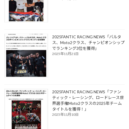
2025FANTIC RACING NEWS「バルタ
ス、Moto2クラス、チャンピオンシップ
でランキング3位を獲得」
2025年11月21日
2025FANTIC RACING NEWS「ファン
ティック・レーシング、ロードレース世
界選手権Moto2クラスの2025年チーム
タイトルを獲得！」
2025年11月10日